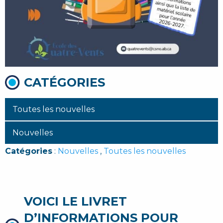
CATÉGORIES
Toutes les nouvelles
Nouvelles
Catégories
:
Nouvelles
,
Toutes les nouvelles
VOICI LE LIVRET
D’INFORMATIONS POUR