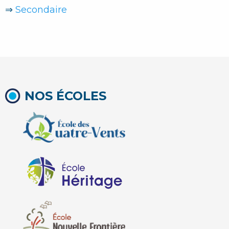
⇒
Secondaire
NOS ÉCOLES