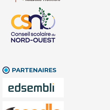
PARTENAIRES