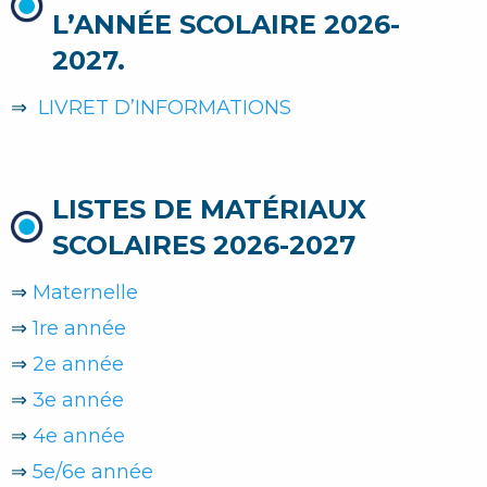
L’ANNÉE SCOLAIRE 2026-
2027.
⇒
LIVRET D’INFORMATIONS
LISTES DE MATÉRIAUX
SCOLAIRES 2026-2027
⇒
Maternelle
⇒
1re année
⇒
2e année
⇒
3e année
⇒
4e année
⇒
5e/6e année