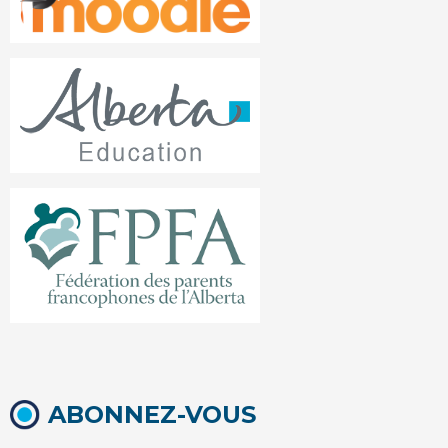
ABONNEZ-VOUS