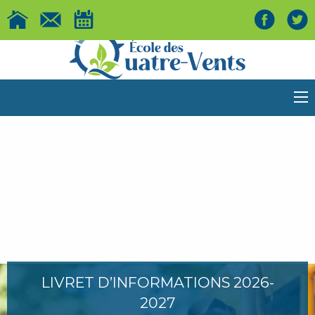
LIVRET D’INFORMATIONS 2026-
2027