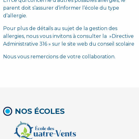
En ce qui concerne d’autres possibles allergies, le
parent doit s’assurer d’informer l’école du type
d’allergie.
Pour plus de détails au sujet de la gestion des
allergies, nous vous invitons à consulter la »Directive
Administrative 316 » sur le site web du conseil scolaire
Nous vous remercions de votre collaboration.
NOS ÉCOLES