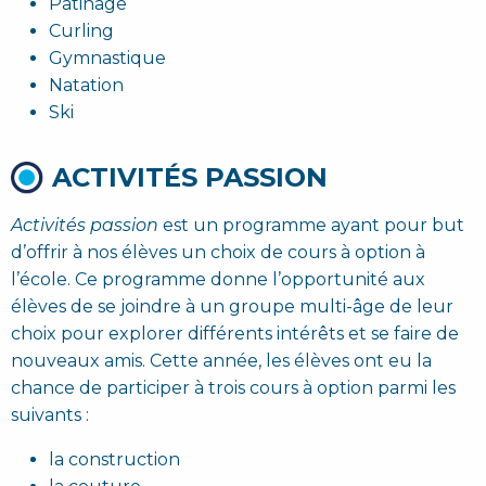
Patinage
Curling
Gymnastique
Natation
Ski
ACTIVITÉS PASSION
Activités passion
est un programme ayant pour but
d’offrir à nos élèves un choix de cours à option à
l’école. Ce programme donne l’opportunité aux
élèves de se joindre à un groupe multi-âge de leur
choix pour explorer différents intérêts et se faire de
nouveaux amis. Cette année, les élèves ont eu la
chance de participer à trois cours à option parmi les
suivants :
la construction