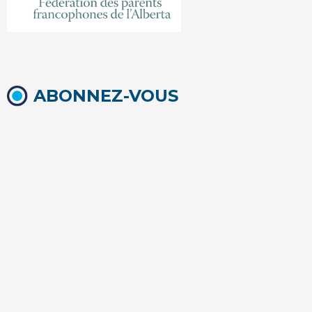
ABONNEZ-VOUS