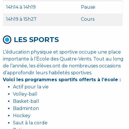
14h14 à 14h19
Pause
14h19 à 15h27
Cours
LES SPORTS
L’éducation physique et sportive occupe une place
importante à l’École des Quatre-Vents. Tout au long
de l’année, les élèves ont de nombreuses occasions
d’approfondir leurs habiletés sportives.
Voici les programmes sportifs offerts à l’école :
Actif pour la vie
Volley-ball
Basket-ball
Badminton
Hockey
Saut à la corde