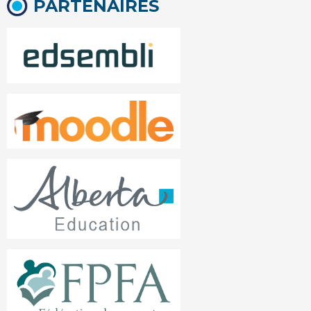
PARTENAIRES