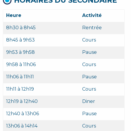
HORAIRES DU SECONDAIRE
Heure
Activité
8h30 à 8h45
Rentrée
8h45 à 9h53
Cours
9h53 à 9h58
Pause
9h58 à 11h06
Cours
11h06 à 11h11
Pause
11h11 à 12h19
Cours
12h19 à 12h40
Diner
12h40 à 13h06
Pause
13h06 à 14h14
Cours