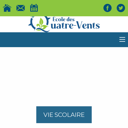
VIE SCOLAIRE