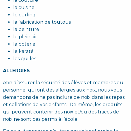
la couture
la cuisine
le curling
la fabrication de toutous
la peinture
le plein air
la poterie
le karaté
les quilles
ALLERGIES
Afin d’assurer la sécurité des élèves et membres du
personnel qui ont des
allergies aux noix
, nous vous
demandons de ne pas inclure de noix dans les repas
et collations de vos enfants. De même, les produits
qui peuvent contenir des noix et/ou des traces de
noix ne sont pas permis à l’école.