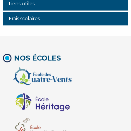
Liens utiles
Frais scolaires
NOS ÉCOLES