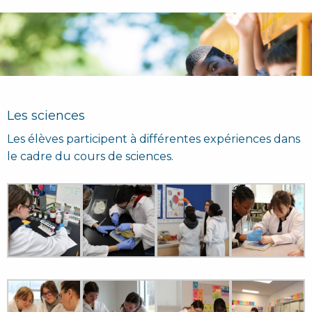
Les sciences
Les élèves participent à différentes expériences dans
le cadre du cours de sciences.