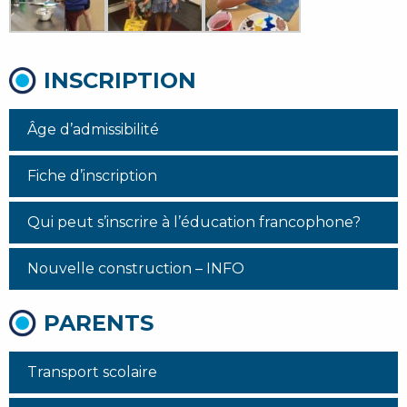
INSCRIPTION
Âge d’admissibilité
Fiche d’inscription
Qui peut s’inscrire à l’éducation francophone?
Nouvelle construction – INFO
PARENTS
Transport scolaire