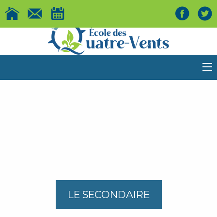
LE SECONDAIRE