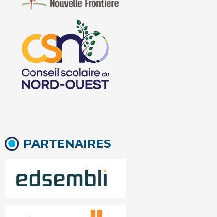
PARTENAIRES