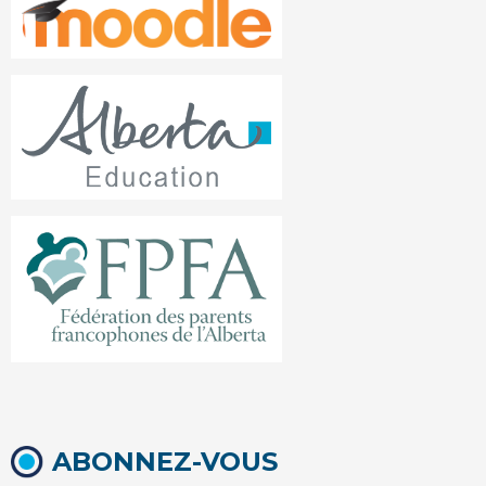
ABONNEZ-VOUS