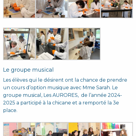
Le groupe musical
Les élèves qui le désirent ont la chance de prendre
un cours d’option musique avec Mme Sarah. Le
groupe musical, Les AURORES, de l’année 2024-
2025 a participé à la chicane et a remporté la 3e
place.