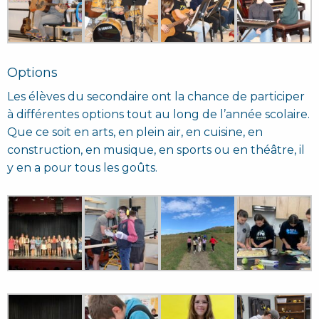
Options
Les élèves du secondaire ont la chance de participer
à différentes options tout au long de l’année scolaire.
Que ce soit en arts, en plein air, en cuisine, en
construction, en musique, en sports ou en théâtre, il
y en a pour tous les goûts.