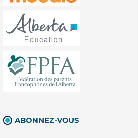
ABONNEZ-VOUS