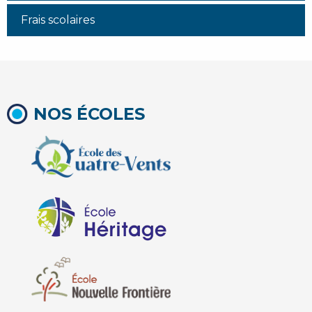
Frais scolaires
NOS ÉCOLES