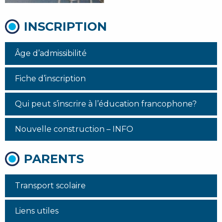
INSCRIPTION
Âge d’admissibilité
Fiche d’inscription
Qui peut s’inscrire à l’éducation francophone?
Nouvelle construction – INFO
PARENTS
Transport scolaire
Liens utiles