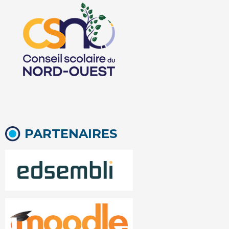
PARTENAIRES