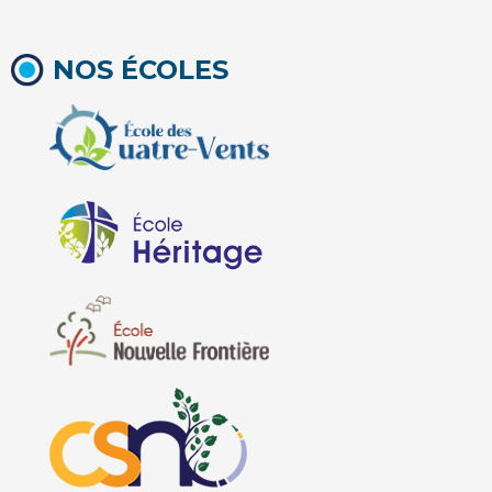
NOS ÉCOLES