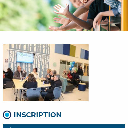
INSCRIPTION