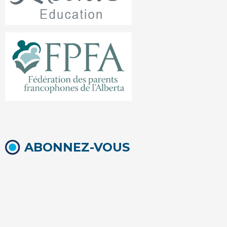
ABONNEZ-VOUS