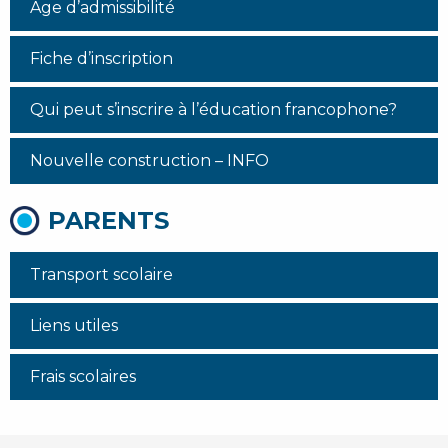
Âge d’admissibilité
Fiche d’inscription
Qui peut s’inscrire à l’éducation francophone?
Nouvelle construction – INFO
PARENTS
Transport scolaire
Liens utiles
Frais scolaires