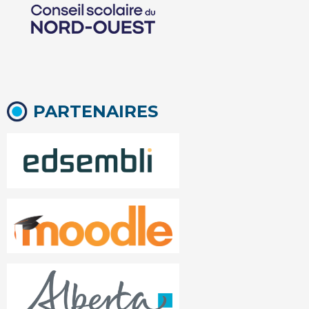
PARTENAIRES