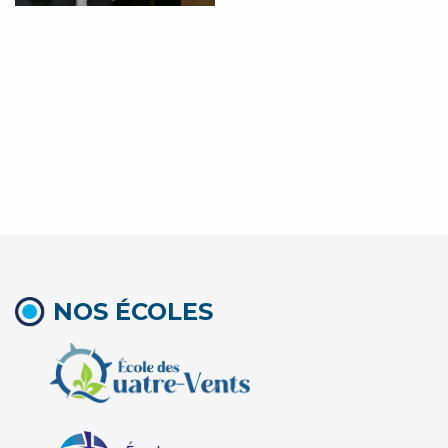
NOS ÉCOLES