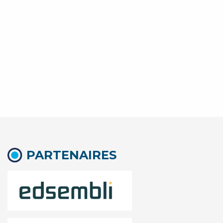
PARTENAIRES