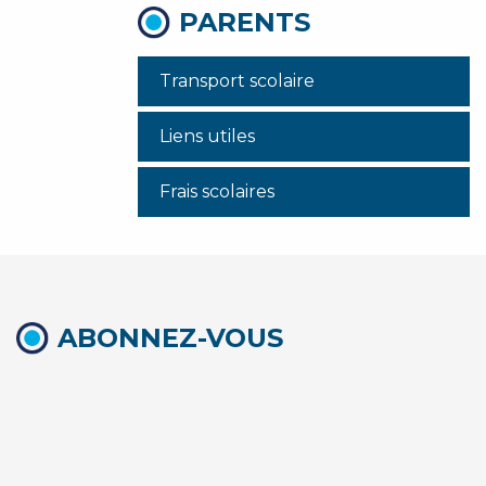
PARENTS
Transport scolaire
Liens utiles
Frais scolaires
ABONNEZ-VOUS