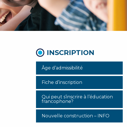
INSCRIPTION
Âge d’admissibilité
Fiche d’inscription
Qui peut s’inscrire à l’éducation
francophone?
Nouvelle construction – INFO